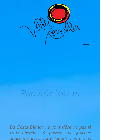
Parcs de loisirs
La Costa Blanca ne vous décevra pas si
vous cherchez à passer une journée
amusante avec votre famille . A moins