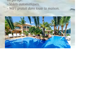
- Volets automatiques.
- WiFi gratuit dans toute la maison.
Emplacement