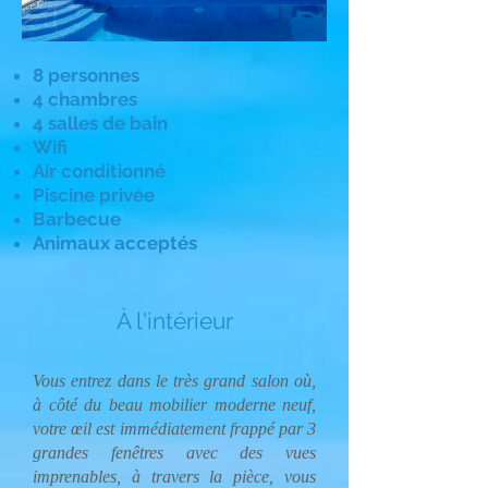
8 personnes
4 chambres
4 salles de bain
Wifi
Air conditionné
Piscine privée
Barbecue
Animaux acceptés
À l'intérieur
Vous entrez dans le très grand salon où,
à côté du beau mobilier moderne neuf,
votre œil est immédiatement frappé par 3
grandes fenêtres avec des vues
imprenables, à travers la pièce, vous