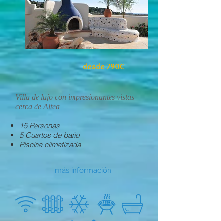
desde 790€
Villa de lujo con impresionantes vistas
cerca de Altea
15 Personas
5 Cuartos de baño
Piscina climatizada
más información